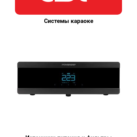
Системы караоке