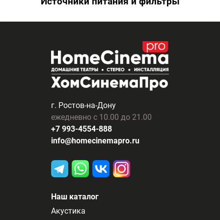
Источники питания и фильтры
г. Ростов-на-Дону
ежедневно с 10.00 до 21.00
+7 993-4554-888
info@homecinemapro.ru
Наш каталог
Акустика