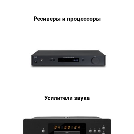
Ресиверы и процессоры
Усилители звука