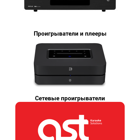
Проигрыватели и плееры
Сетевые проигрыватели