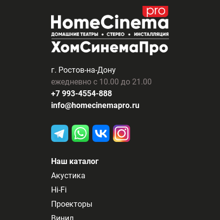
г. Ростов-на-Дону
ежедневно с 10.00 до 21.00
+7 993-4554-888
info@homecinemapro.ru
Наш каталог
Акустика
Hi-Fi
Проекторы
Винил