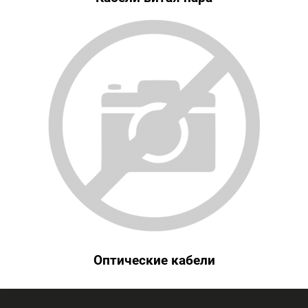
Оптические кабели