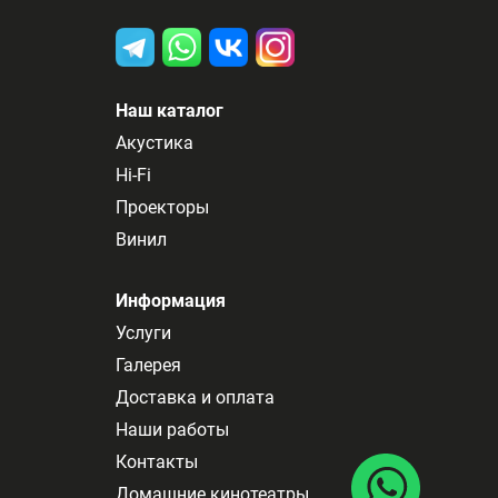
Наш каталог
Акустика
Hi-Fi
Проекторы
Винил
Информация
Услуги
Галерея
Доставка и оплата
Наши работы
Контакты
Домашние кинотеатры